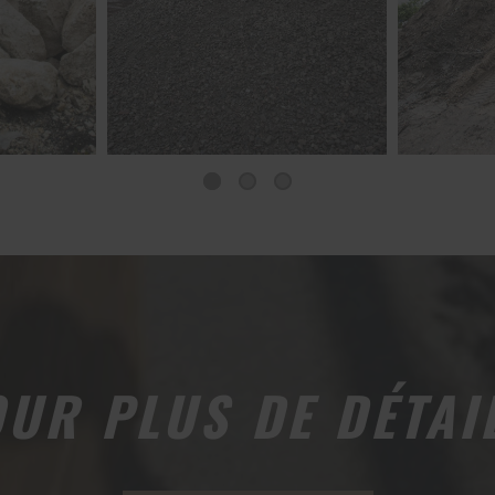
UR PLUS DE DÉTAI