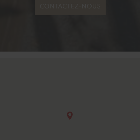
CONTACTEZ-NOUS