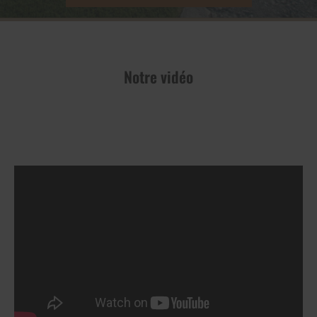
Notre vidéo