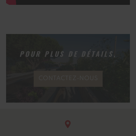
POUR PLUS DE DÉTAILS,
CONTACTEZ-NOUS