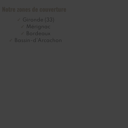
Notre zones de couverture
Gironde (33)
Mérignac
Bordeaux
Bassin-d’Arcachon