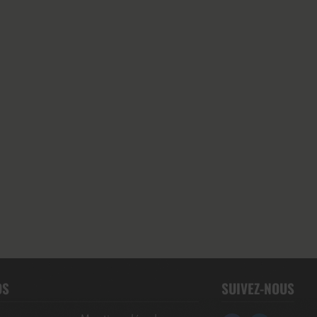
OS
SUIVEZ-NOUS