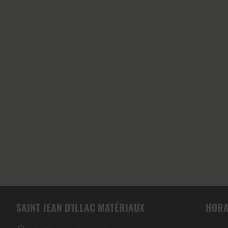
SAINT JEAN D'ILLAC MATÉRIAUX
HORA