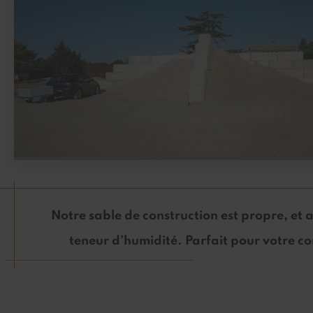
Notre sable de construction est propre, et
teneur d’humidité. Parfait pour votre co