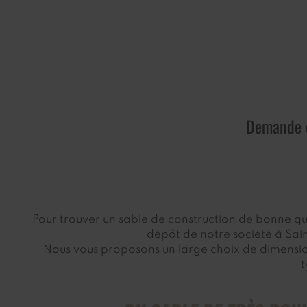
Demande d
Pour trouver un sable de construction de bonne qual
dépôt de notre société à Sain
Nous vous proposons un large choix de dimension
t