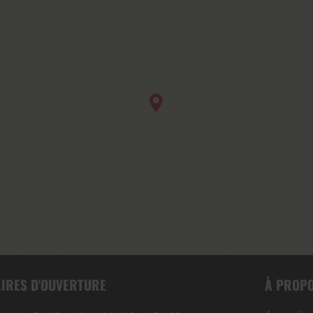
IRES D'OUVERTURE
À PROP