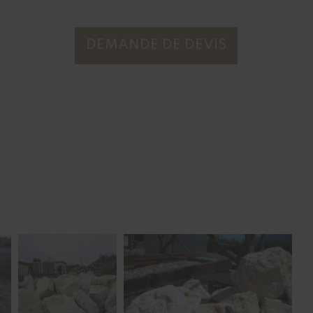
DEMANDE DE DEVIS