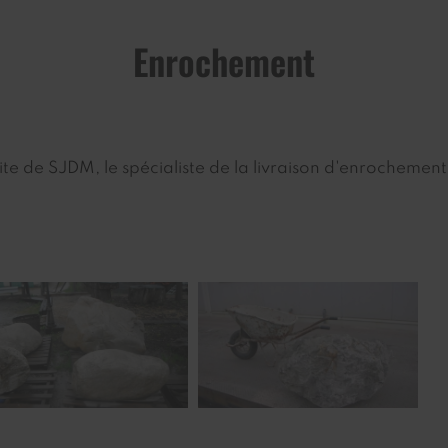
Enrochement
site de SJDM, le spécialiste de la livraison d'enrochement