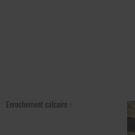
Enrochement calcaire :