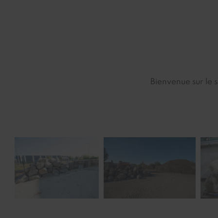
Bienvenue sur le 