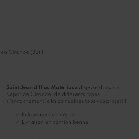
 en Gironde (33) !
Saint Jean d'Illac Matériaux
dispose dans son
dépot de Gironde, de différents types
d'enrochement, afin de réaliser tous vos projets !
Enlèvement au dépôt
Livraison en camion benne